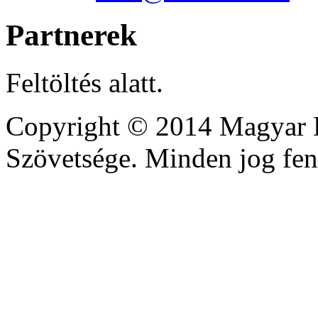
Partnerek
Feltöltés alatt.
Copyright © 2014 Magyar D
Szövetsége. Minden jog fen