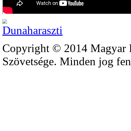
Copyright © 2014 Magyar D
Szövetsége. Minden jog fen